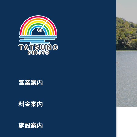
営業案内
料金案内
施設案内