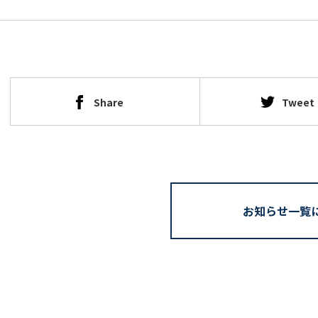
Share
Tweet
お知らせ一覧