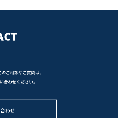
ACT
てのご相談やご質問は、
い合わせください。
い合わせ