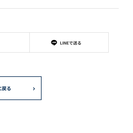
LINEで送る
に戻る