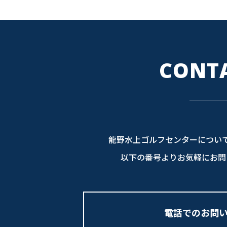
CONT
龍野水上ゴルフセンターについ
以下の番号よりお気軽にお問
電話でのお問