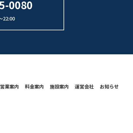
5-0080
22:00
営業案内
料金案内
施設案内
運営会社
お知らせ