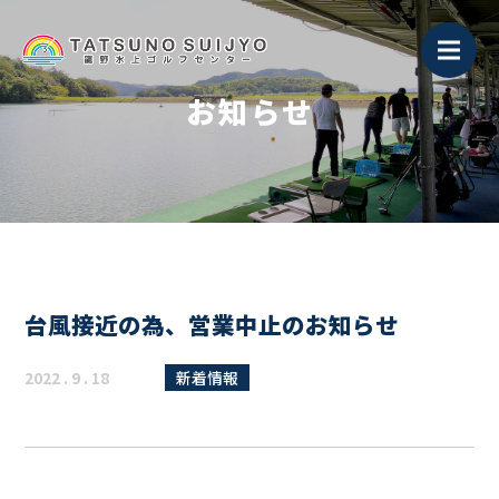
お知らせ
台風接近の為、営業中止のお知らせ
2022 . 9 . 18
新着情報