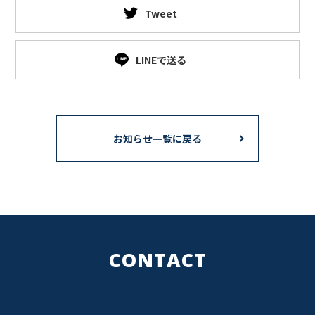
Tweet
LINEで送る
お知らせ一覧に戻る
CONTACT