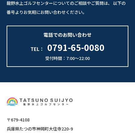
龍野水上ゴルフセンターについてのご相談やご質問は、
以下の
番号よりお気軽にお問い合わせください。
電話でのお問い合わせ
0791-65-0080
TEL：
受付時間：7:00～22:00
〒679-4108
兵庫県たつの市神岡町大住寺220-9