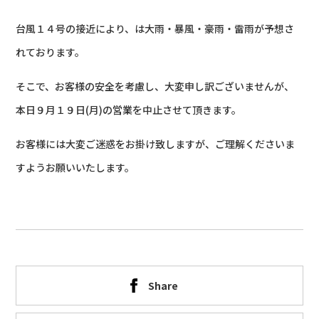
台風１４号の接近により、は大雨・暴風・豪雨・雷雨が予想さ
れております。
そこで、お客様の安全を考慮し、大変申し訳ございませんが、
本日９月１９日(月)の営業を中止させて頂きます。
お客様には大変ご迷惑をお掛け致しますが、ご理解くださいま
すようお願いいたします。
Share